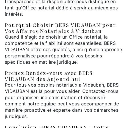
transparence et la disponibilité nous distingue en
tant qu'Office notarial dédié à servir au mieux vos
intérêts.
Pourquoi Choisir BERS VIDAUBAN pour
Vos Affaires Notariales à Vidauban
Quand il s'agit de choisir un Office notarial, la
compétence et la fiabilité sont essentielles. BERS
VIDAUBAN offre ces qualités, ainsi qu'une approche
personnalisée pour répondre à vos besoins
spécifiques en matière juridique.
Prenez Rendez-vous avec BERS
VIDAUBAN dès Aujourd'hui
Pour tous vos besoins notariaux à Vidauban, BERS
VIDAUBAN est là pour vous aider. Contactez-nous
pour organiser une consultation et découvrir
comment notre équipe peut vous accompagner de
manière proactive et experte dans vos démarches
juridiques.
Conclusion : BERS VIDAUBAN - Votre