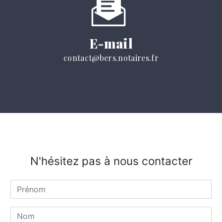
E-mail
contact@bers.notaires.fr
N'hésitez pas à nous contacter