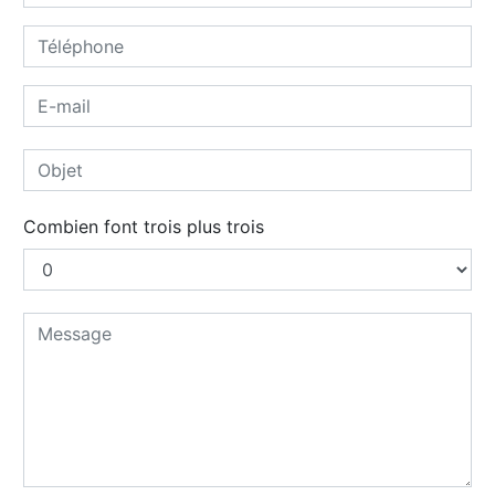
Combien font trois plus trois