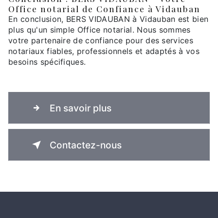
Office notarial de Confiance à Vidauban
En conclusion, BERS VIDAUBAN à Vidauban est bien
plus qu'un simple Office notarial. Nous sommes
votre partenaire de confiance pour des services
notariaux fiables, professionnels et adaptés à vos
besoins spécifiques.
En savoir plus
Contactez-nous