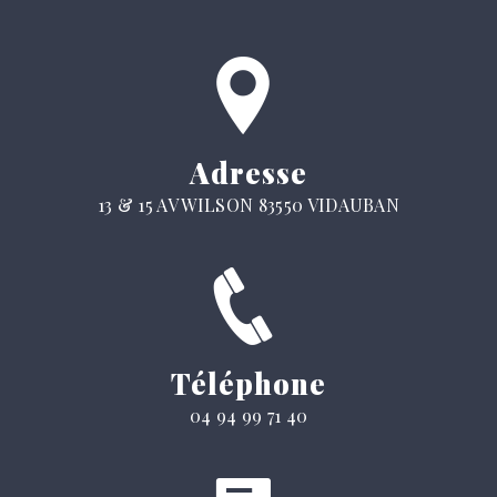
Adresse
13 & 15 AV WILSON 83550 VIDAUBAN
Téléphone
04 94 99 71 40