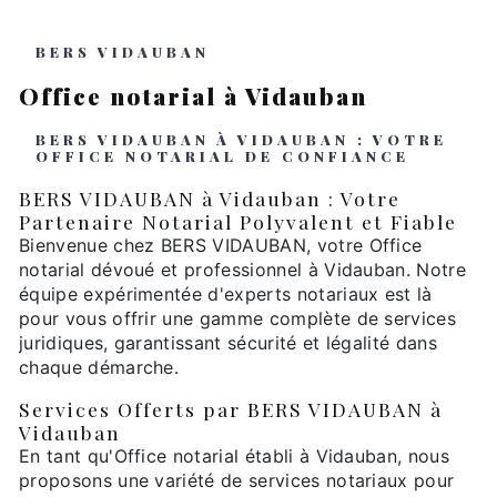
BERS VIDAUBAN
Office notarial à Vidauban
BERS VIDAUBAN À VIDAUBAN : VOTRE
OFFICE NOTARIAL DE CONFIANCE
BERS VIDAUBAN à Vidauban : Votre
Partenaire Notarial Polyvalent et Fiable
Bienvenue chez BERS VIDAUBAN, votre Office
notarial dévoué et professionnel à Vidauban. Notre
équipe expérimentée d'experts notariaux est là
pour vous offrir une gamme complète de services
juridiques, garantissant sécurité et légalité dans
chaque démarche.
Services Offerts par BERS VIDAUBAN à
Vidauban
En tant qu'Office notarial établi à Vidauban, nous
proposons une variété de services notariaux pour